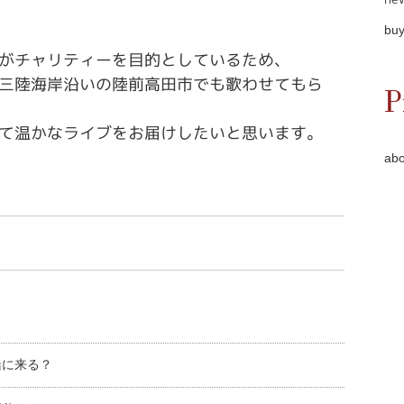
buy
がチャリティーを目的としているため、
三陸海岸沿いの陸前高田市でも歌わせてもら
P
て温かなライブをお届けしたいと思います。
abo
緒に来る？