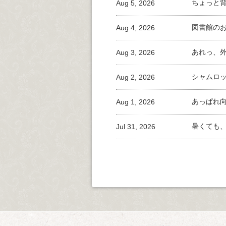
Aug 5, 2026
ちょっと
Aug 4, 2026
図書館の
Aug 3, 2026
あれっ、
Aug 2, 2026
シャムロ
Aug 1, 2026
あっぱれ
Jul 31, 2026
暑くても