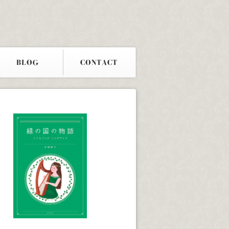
BLOG
CONTACT