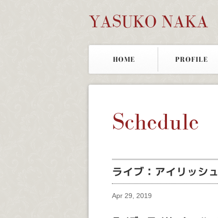
YASUKO NAKA
HOME
PROFILE
Schedule
ライブ：アイリッシ
Apr 29, 2019