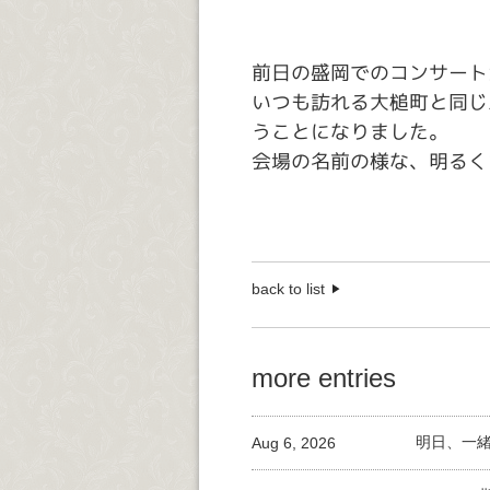
前日の盛岡でのコンサート
いつも訪れる大槌町と同じ
うことになりました。
会場の名前の様な、明るく
back to list
more entries
Aug 6, 2026
明日、一