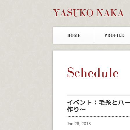
YASUKO NAKA
HOME
PROFILE
Schedule
イベント：毛糸とハ
作り～
Jan 28, 2018