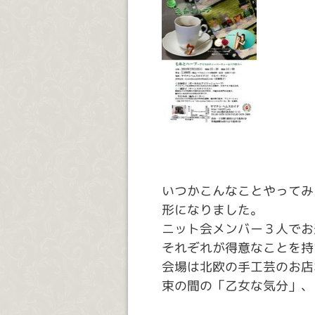
いつかこんなことやってみ
形になりました。
ニット会メンバー３人でお
それぞれが得意なことを持
会場は北欧の手工芸のお店
束の間の「乙女な気分」、