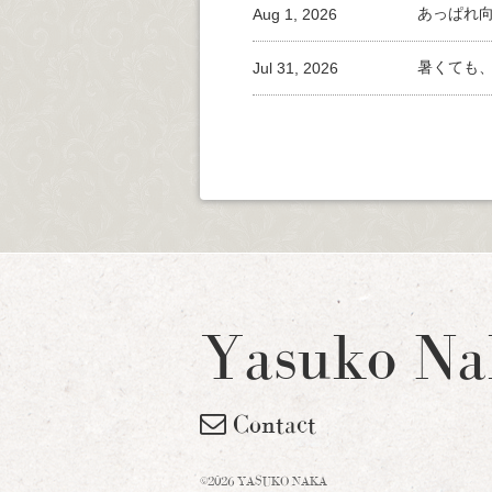
Aug 1, 2026
あっぱれ
Jul 31, 2026
暑くても
Yasuko Na
Contact
©2026 YASUKO NAKA