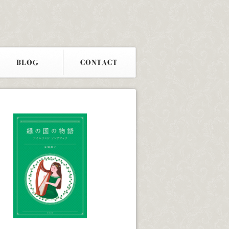
BLOG
CONTACT