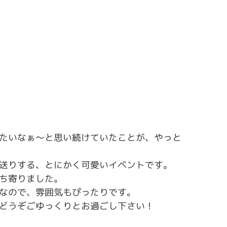
たいなぁ～と思い続けていたことが、やっと
送りする、とにかく可愛いイベントです。
ち寄りました。
なので、雰囲気もぴったりです。
どうぞごゆっくりとお過ごし下さい！