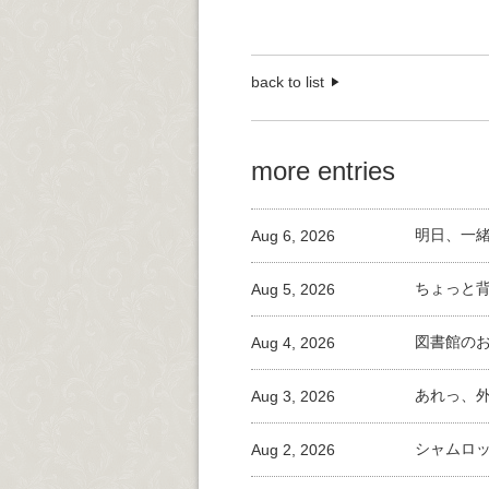
back to list
more entries
Aug 6, 2026
明日、一
Aug 5, 2026
ちょっと
Aug 4, 2026
図書館の
Aug 3, 2026
あれっ、
Aug 2, 2026
シャムロ