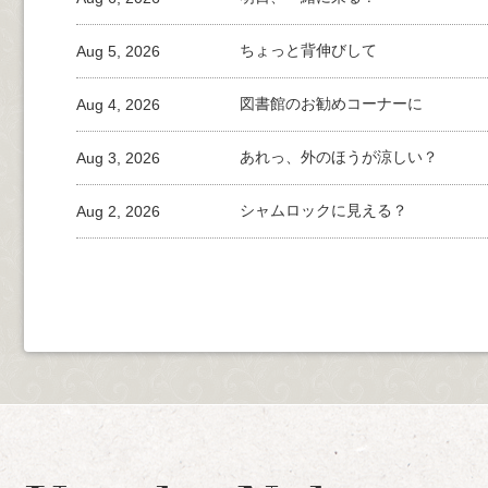
Aug 5, 2026
ちょっと背伸びして
Aug 4, 2026
図書館のお勧めコーナーに
Aug 3, 2026
あれっ、外のほうが涼しい？
Aug 2, 2026
シャムロックに見える？