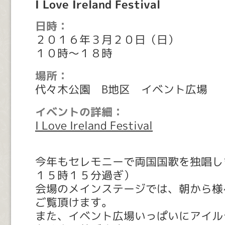
I Love Ireland Festival
日時：
２０１６年３月２０日（日）
１０時～１８時
場所：
代々木公園 B地区 イベント広場
イベントの詳細：
I Love Ireland Festival
今年もセレモニーで両国国歌を独唱し
１５時１５分過ぎ）
会場のメインステージでは、朝から様
ご覧頂けます。
また、イベント広場いっぱいにアイル