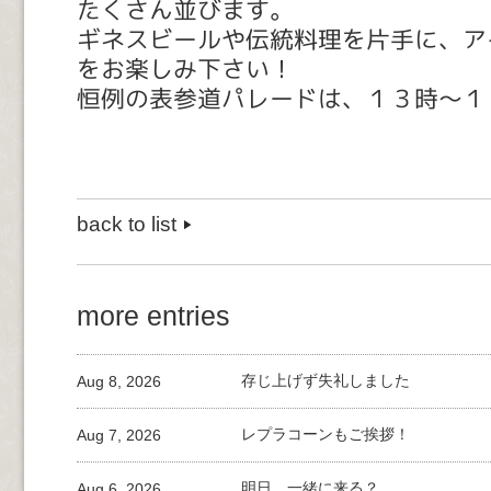
たくさん並びます。
ギネスビールや伝統料理を片手に、ア
をお楽しみ下さい！
恒例の表参道パレードは、１３時～１
back to list
more entries
Aug 8, 2026
存じ上げず失礼しました
Aug 7, 2026
レプラコーンもご挨拶！
Aug 6, 2026
明日、一緒に来る？