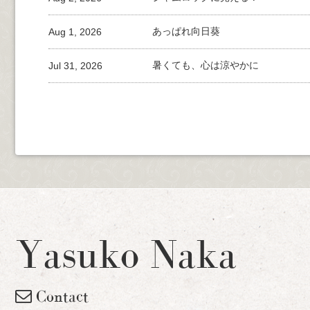
Aug 1, 2026
あっぱれ向日葵
Jul 31, 2026
暑くても、心は涼やかに
Yasuko Naka
Contact