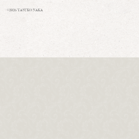
©2026 YASUKO NAKA