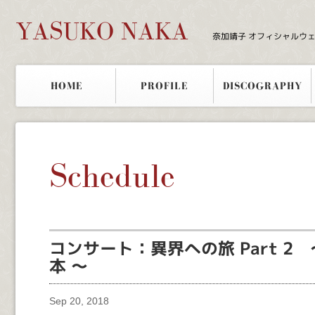
YASUKO NAKA
奈加靖子 オフィシャルウ
HOME
PROFILE
DISCOGRAPHY
Schedule
コンサート：異界への旅 Part 2
本 ～
Sep 20, 2018