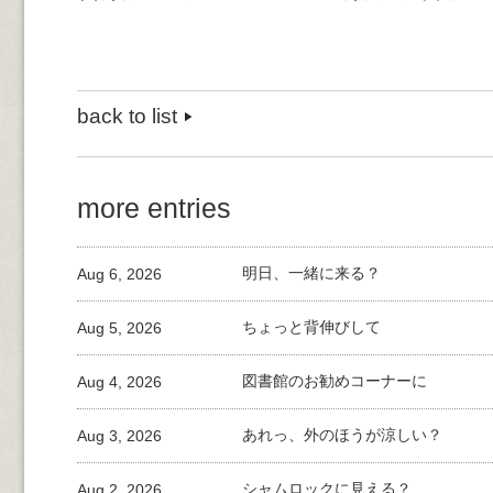
back to list
more entries
Aug 6, 2026
明日、一緒に来る？
Aug 5, 2026
ちょっと背伸びして
Aug 4, 2026
図書館のお勧めコーナーに
Aug 3, 2026
あれっ、外のほうが涼しい？
Aug 2, 2026
シャムロックに見える？