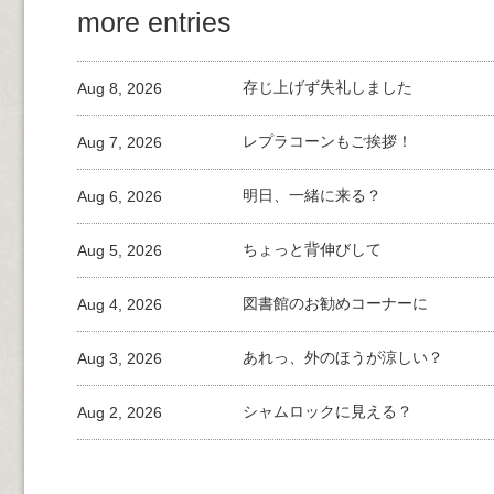
more entries
Aug 8, 2026
存じ上げず失礼しました
Aug 7, 2026
レプラコーンもご挨拶！
Aug 6, 2026
明日、一緒に来る？
Aug 5, 2026
ちょっと背伸びして
Aug 4, 2026
図書館のお勧めコーナーに
Aug 3, 2026
あれっ、外のほうが涼しい？
Aug 2, 2026
シャムロックに見える？