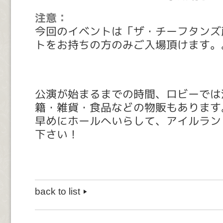
注意：
今回のイベントは「ザ・チーフタンズ
トをお持ちの方のみご入場頂けます。
公演が始まるまでの時間、ロビーでは
籍・雑貨・食品などの物販もあります
早めにホールへいらして、アイルラン
下さい！
back to list