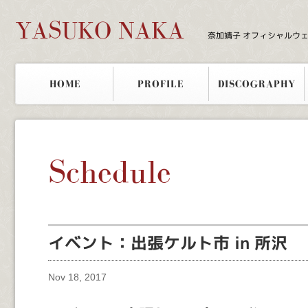
YASUKO NAKA
奈加靖子 オフィシャルウ
HOME
PROFILE
DISCOGRAPHY
Schedule
イベント：出張ケルト市 in 所沢
Nov 18, 2017