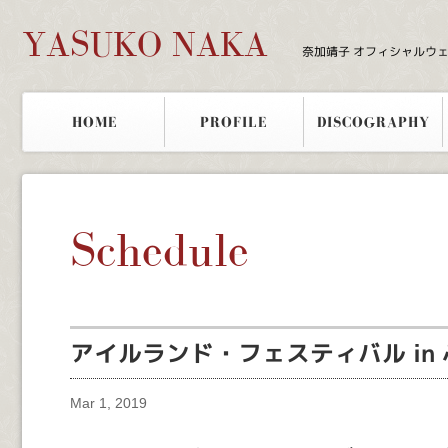
YASUKO NAKA
奈加靖子 オフィシャルウ
HOME
PROFILE
DISCOGRAPHY
Schedule
アイルランド・フェスティバル in
Mar 1, 2019