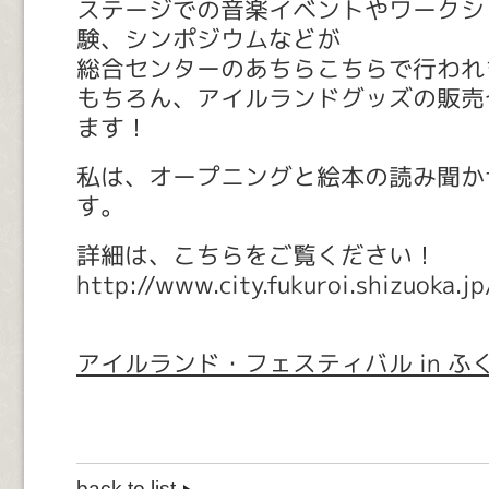
ステージでの音楽イベントやワークシ
験、シンポジウムなどが
総合センターのあちらこちらで行われ
もちろん、アイルランドグッズの販売
ます！
私は、オープニングと絵本の読み聞か
す。
詳細は、こちらをご覧ください！
http://www.city.fukuroi.shizuoka.
アイルランド・フェスティバル in ふ
back to list