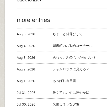
more entries
Aug 5, 2026
ちょっと背伸びして
Aug 4, 2026
図書館のお勧めコーナーに
Aug 3, 2026
あれっ、外のほうが涼しい？
Aug 2, 2026
シャムロックに見える？
Aug 1, 2026
あっぱれ向日葵
Jul 31, 2026
暑くても、心は涼やかに
Jul 30, 2026
火傷しそうな夕陽