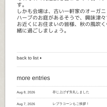
す。
しかも会場は、古い一軒家のオーガニ
ハーブのお庭があるそうで、興味津々
お近くにお住まいの皆様、秋の風吹く
緒に過ごしましょう。
back to list
more entries
Aug 8, 2026
存じ上げず失礼しました
Aug 7, 2026
レプラコーンもご挨拶！