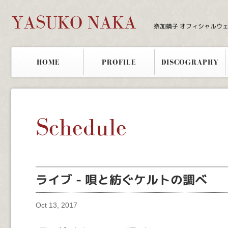
YASUKO NAKA
奈加靖子 オフィシャルウ
HOME
PROFILE
DISCOGRAPHY
Schedule
ライブ - 唄と紡ぐケルトの調べ
Oct 13, 2017