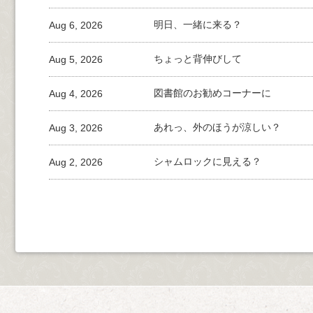
Aug 6, 2026
明日、一緒に来る？
Aug 5, 2026
ちょっと背伸びして
Aug 4, 2026
図書館のお勧めコーナーに
Aug 3, 2026
あれっ、外のほうが涼しい？
Aug 2, 2026
シャムロックに見える？