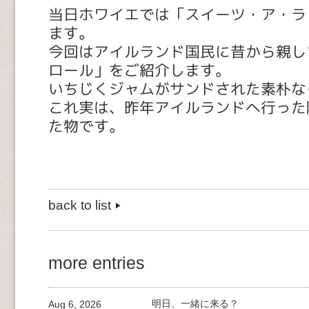
当日ホワイエでは「スイーツ・ア・ラ
ます。
今回はアイルランド国民に昔から親し
ロール」をご紹介します。
いちじくジャムがサンドされた素朴な
これ実は、昨年アイルランドへ行った
た物です。
back to list
more entries
Aug 6, 2026
明日、一緒に来る？