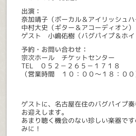
出演：
奈加靖子（ボーカル＆アイリッシュハ
中村大史（ギター＆アコーディオン）
ゲスト 小嶋佑樹（バグパイプ＆ホイ
予約・お問い合わせ：
宗次ホール チケットセンター
TEL ０５２－２６５－１７１８
（営業時間 １０：００～１８：００
ゲストに、名古屋在住のバグパイプ奏
お迎えします。
あまり聴く機会のない珍しい楽器です
みに！