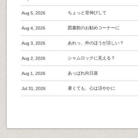
Aug 5, 2026
ちょっと背伸びして
Aug 4, 2026
図書館のお勧めコーナーに
Aug 3, 2026
あれっ、外のほうが涼しい？
Aug 2, 2026
シャムロックに見える？
Aug 1, 2026
あっぱれ向日葵
Jul 31, 2026
暑くても、心は涼やかに