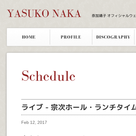
YASUKO NAKA
奈加靖子 オフィシャルウ
HOME
PROFILE
DISCOGRAPHY
Schedule
ライブ - 宗次ホール・ランチタイ
Feb 12, 2017