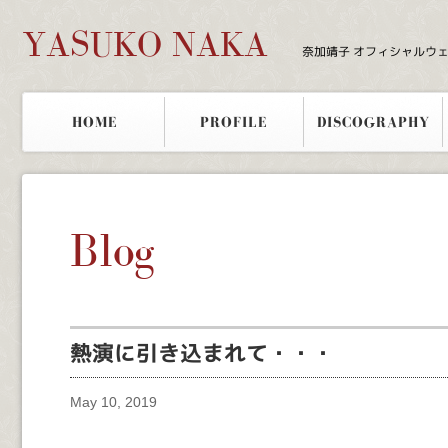
YASUKO NAKA
奈加靖子 オフィシャルウ
HOME
PROFILE
DISCOGRAPHY
Blog
熱演に引き込まれて・・・
May 10, 2019