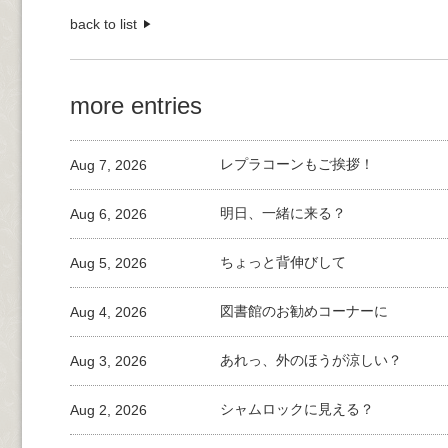
back to list
more entries
Aug 7, 2026
レプラコーンもご挨拶！
Aug 6, 2026
明日、一緒に来る？
Aug 5, 2026
ちょっと背伸びして
Aug 4, 2026
図書館のお勧めコーナーに
Aug 3, 2026
あれっ、外のほうが涼しい？
Aug 2, 2026
シャムロックに見える？