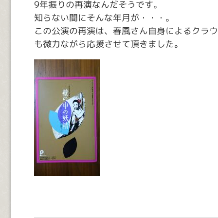
9年振りの再演なんだそうです。
知らない間にそんな年月が・・・。
この公演の再演は、春風さん自身によるクラウ
も微力ながら応援させて頂きました。