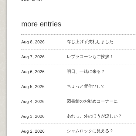
more entries
Aug 8, 2026
存じ上げず失礼しました
Aug 7, 2026
レプラコーンもご挨拶！
Aug 6, 2026
明日、一緒に来る？
Aug 5, 2026
ちょっと背伸びして
Aug 4, 2026
図書館のお勧めコーナーに
Aug 3, 2026
あれっ、外のほうが涼しい？
Aug 2, 2026
シャムロックに見える？