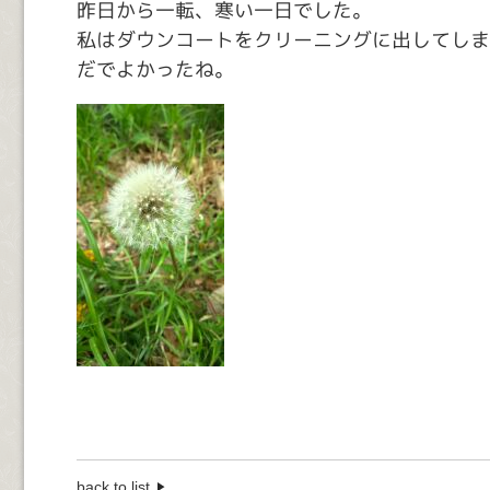
昨日から一転、寒い一日でした。
私はダウンコートをクリーニングに出してしま
だでよかったね。
back to list