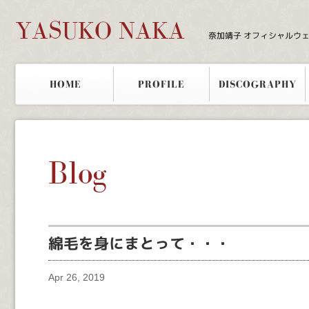
YASUKO NAKA
奈加靖子 オフィシャルウ
HOME
PROFILE
DISCOGRAPHY
Blog
綿毛を身にまとって・・・
Apr 26, 2019