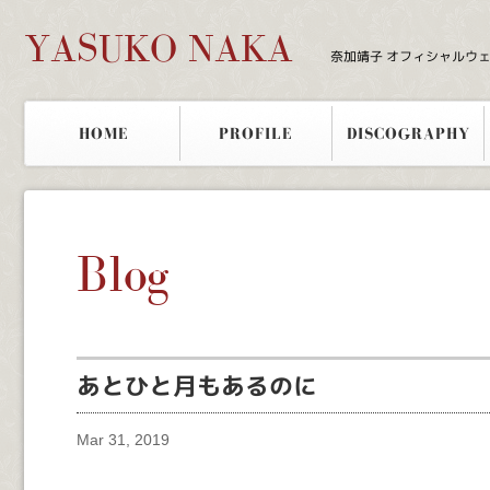
YASUKO NAKA
奈加靖子 オフィシャルウ
HOME
PROFILE
DISCOGRAPHY
Blog
あとひと月もあるのに
Mar 31, 2019