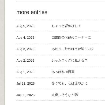
more entries
Aug 5, 2026
ちょっと背伸びして
Aug 4, 2026
図書館のお勧めコーナーに
Aug 3, 2026
あれっ、外のほうが涼しい？
Aug 2, 2026
シャムロックに見える？
Aug 1, 2026
あっぱれ向日葵
Jul 31, 2026
暑くても、心は涼やかに
Jul 30, 2026
火傷しそうな夕陽