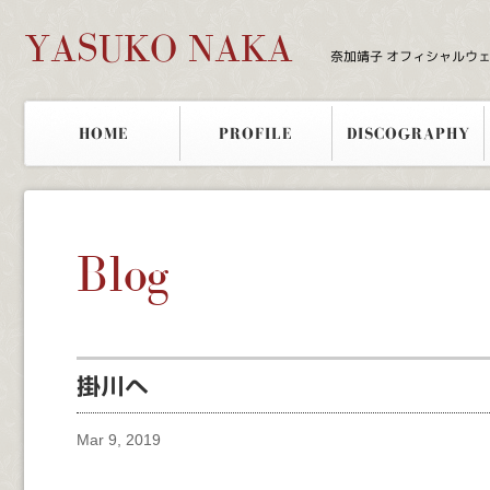
YASUKO NAKA
奈加靖子 オフィシャルウ
HOME
PROFILE
DISCOGRAPHY
Blog
掛川へ
Mar 9, 2019