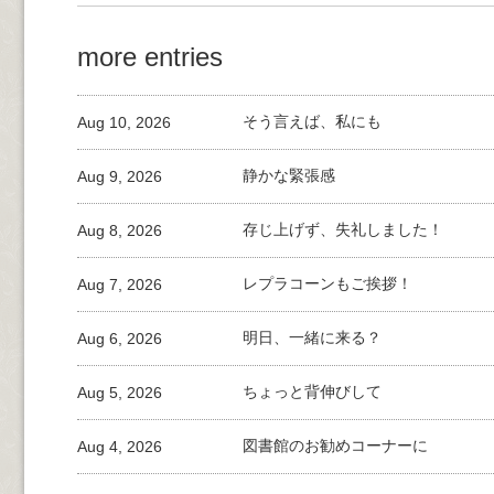
more entries
Aug 10, 2026
そう言えば、私にも
Aug 9, 2026
静かな緊張感
Aug 8, 2026
存じ上げず、失礼しました！
Aug 7, 2026
レプラコーンもご挨拶！
Aug 6, 2026
明日、一緒に来る？
Aug 5, 2026
ちょっと背伸びして
Aug 4, 2026
図書館のお勧めコーナーに