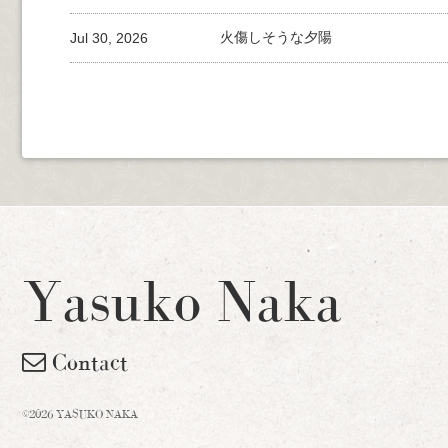
Jul 30, 2026
火傷しそうな夕陽
Yasuko Naka
Contact
©2026 YASUKO NAKA