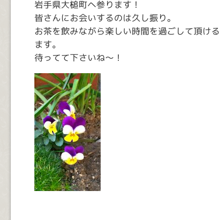
岩手県大槌町へ参ります！
皆さんにお会いするのは久し振り。
お茶を飲みながら楽しい時間を過ごして頂ける
ます。
待ってて下さいね～！