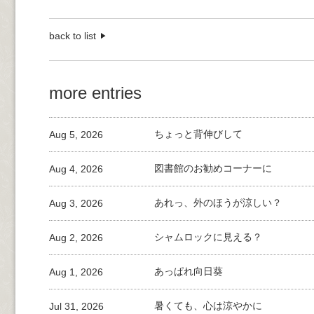
back to list
more entries
Aug 5, 2026
ちょっと背伸びして
Aug 4, 2026
図書館のお勧めコーナーに
Aug 3, 2026
あれっ、外のほうが涼しい？
Aug 2, 2026
シャムロックに見える？
Aug 1, 2026
あっぱれ向日葵
Jul 31, 2026
暑くても、心は涼やかに