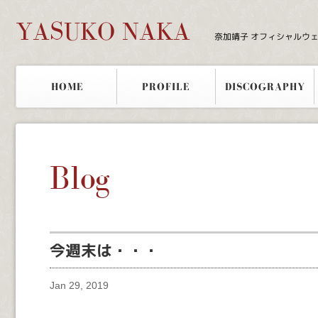
YASUKO NAKA
奈加靖子 オフィシャルウ
HOME
PROFILE
DISCOGRAPHY
Blog
今週末は・・・
Jan 29, 2019