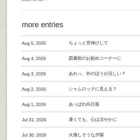
more entries
Aug 5, 2026
ちょっと背伸びして
Aug 4, 2026
図書館のお勧めコーナーに
Aug 3, 2026
あれっ、外のほうが涼しい？
Aug 2, 2026
シャムロックに見える？
Aug 1, 2026
あっぱれ向日葵
Jul 31, 2026
暑くても、心は涼やかに
Jul 30, 2026
火傷しそうな夕陽