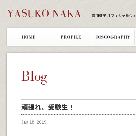
YASUKO NAKA
奈加靖子 オフィシャルウ
HOME
PROFILE
DISCOGRAPHY
Blog
頑張れ、受験生！
Jan 18, 2019