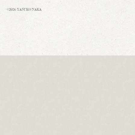
©2026 YASUKO NAKA