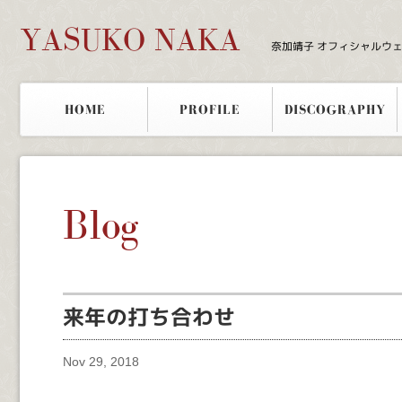
YASUKO NAKA
奈加靖子 オフィシャルウ
HOME
PROFILE
DISCOGRAPHY
Blog
来年の打ち合わせ
Nov 29, 2018