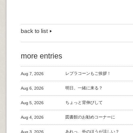
back to list
more entries
Aug 7, 2026
レプラコーンもご挨拶！
Aug 6, 2026
明日、一緒に来る？
Aug 5, 2026
ちょっと背伸びして
Aug 4, 2026
図書館のお勧めコーナーに
Aug 3, 2026
あれっ、外のほうが涼しい？