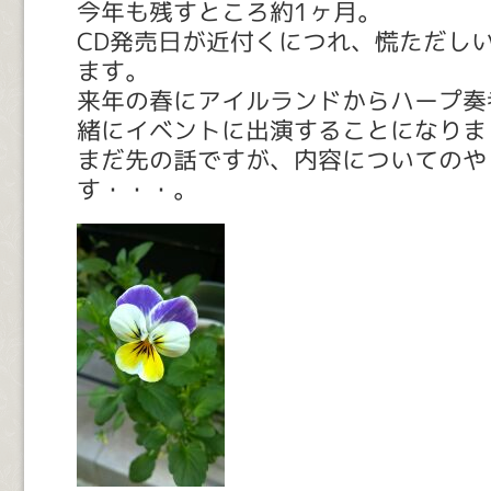
今年も残すところ約1ヶ月。
CD発売日が近付くにつれ、慌ただし
ます。
来年の春にアイルランドからハープ奏
緒にイベントに出演することになりま
まだ先の話ですが、内容についてのや
す・・・。