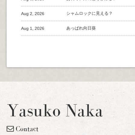
Aug 2, 2026
シャムロックに見える？
Aug 1, 2026
あっぱれ向日葵
Yasuko Naka
Contact