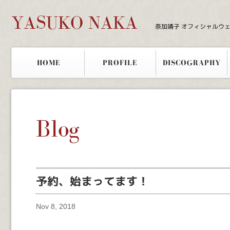
YASUKO NAKA
奈加靖子 オフィシャルウ
HOME
PROFILE
DISCOGRAPHY
Blog
予約、始まってます！
Nov 8, 2018