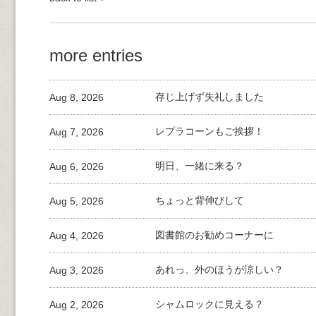
more entries
Aug 8, 2026
存じ上げず失礼しました
Aug 7, 2026
レプラコーンもご挨拶！
Aug 6, 2026
明日、一緒に来る？
Aug 5, 2026
ちょっと背伸びして
Aug 4, 2026
図書館のお勧めコーナーに
Aug 3, 2026
あれっ、外のほうが涼しい？
Aug 2, 2026
シャムロックに見える？