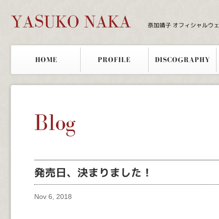
YASUKO NAKA
奈加靖子 オフィシャルウ
HOME
PROFILE
DISCOGRAPHY
Blog
発売日、決まりました！
Nov 6, 2018