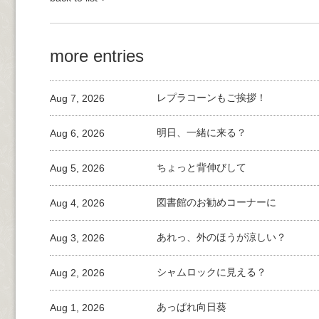
more entries
Aug 7, 2026
レプラコーンもご挨拶！
Aug 6, 2026
明日、一緒に来る？
Aug 5, 2026
ちょっと背伸びして
Aug 4, 2026
図書館のお勧めコーナーに
Aug 3, 2026
あれっ、外のほうが涼しい？
Aug 2, 2026
シャムロックに見える？
Aug 1, 2026
あっぱれ向日葵