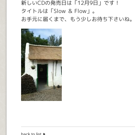
新しいCDの発売日は「12月9日」です！
タイトルは「Slow ＆ Flow」。
お手元に届くまで、もう少しお待ち下さいね。
back to list