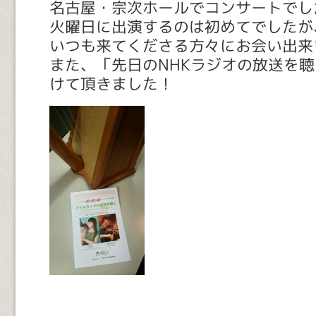
名古屋・宗次ホールでコンサートでし
火曜日に出演するのは初めてでしたが
いつも来てくださる方々にお会い出来
また、「先日のNHKラジオの放送を
けて頂きました！