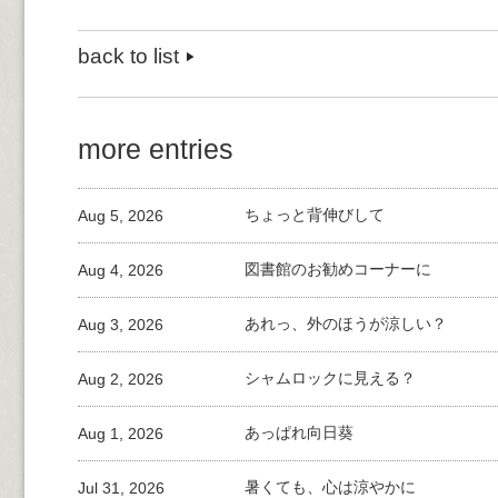
back to list
more entries
Aug 5, 2026
ちょっと背伸びして
Aug 4, 2026
図書館のお勧めコーナーに
Aug 3, 2026
あれっ、外のほうが涼しい？
Aug 2, 2026
シャムロックに見える？
Aug 1, 2026
あっぱれ向日葵
Jul 31, 2026
暑くても、心は涼やかに