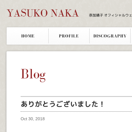
YASUKO NAKA
奈加靖子 オフィシャルウ
HOME
PROFILE
DISCOGRAPHY
Blog
ありがとうございました！
Oct 30, 2018