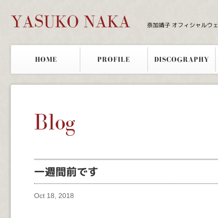
YASUKO NAKA
奈加靖子 オフィシャルウ
HOME
PROFILE
DISCOGRAPHY
Blog
一週間前です
Oct 18, 2018