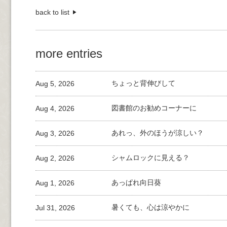
back to list
more entries
Aug 5, 2026
ちょっと背伸びして
Aug 4, 2026
図書館のお勧めコーナーに
Aug 3, 2026
あれっ、外のほうが涼しい？
Aug 2, 2026
シャムロックに見える？
Aug 1, 2026
あっぱれ向日葵
Jul 31, 2026
暑くても、心は涼やかに