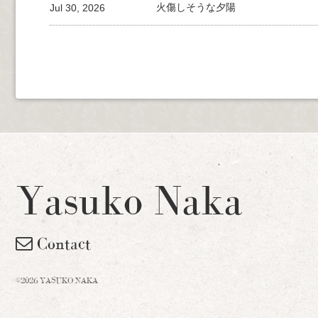
Jul 30, 2026
火傷しそうな夕陽
Yasuko Naka
Contact
©2026 YASUKO NAKA