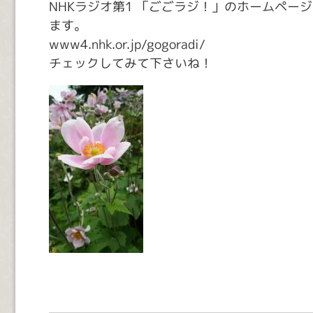
NHKラジオ第1 「ごごラジ！」のホームペー
ます。
www4.nhk.or.jp/gogoradi/
チェックしてみて下さいね！