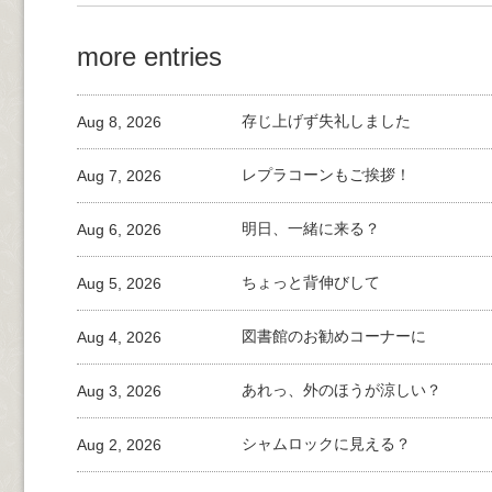
more entries
Aug 8, 2026
存じ上げず失礼しました
Aug 7, 2026
レプラコーンもご挨拶！
Aug 6, 2026
明日、一緒に来る？
Aug 5, 2026
ちょっと背伸びして
Aug 4, 2026
図書館のお勧めコーナーに
Aug 3, 2026
あれっ、外のほうが涼しい？
Aug 2, 2026
シャムロックに見える？