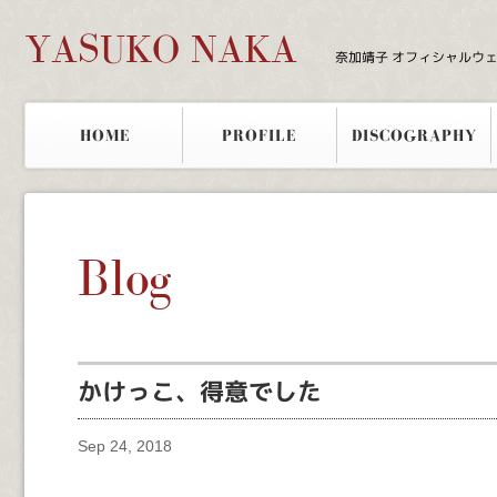
YASUKO NAKA
奈加靖子 オフィシャルウ
HOME
PROFILE
DISCOGRAPHY
Blog
かけっこ、得意でした
Sep 24, 2018