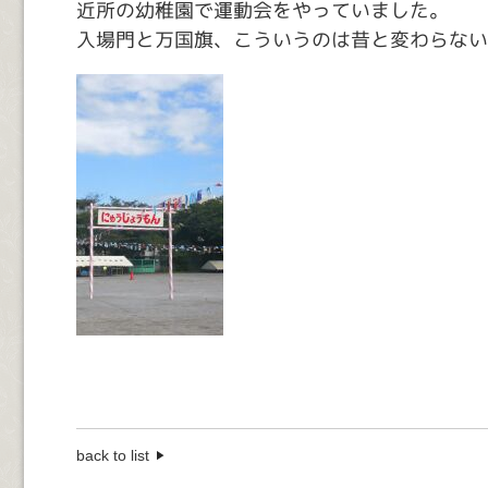
近所の幼稚園で運動会をやっていました。
入場門と万国旗、こういうのは昔と変わらない
back to list