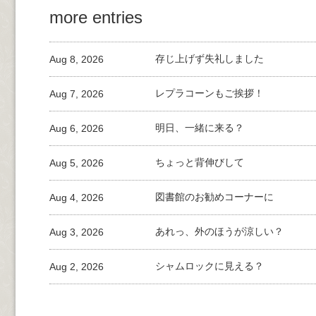
more entries
Aug 8, 2026
存じ上げず失礼しました
Aug 7, 2026
レプラコーンもご挨拶！
Aug 6, 2026
明日、一緒に来る？
Aug 5, 2026
ちょっと背伸びして
Aug 4, 2026
図書館のお勧めコーナーに
Aug 3, 2026
あれっ、外のほうが涼しい？
Aug 2, 2026
シャムロックに見える？