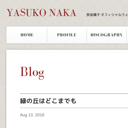
YASUKO NAKA
奈加靖子 オフィシャルウ
HOME
PROFILE
DISCOGRAPHY
Blog
緑の丘はどこまでも
Aug 13, 2018