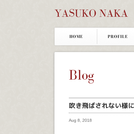
YASUKO NAKA
HOME
PROFILE
Blog
吹き飛ばされない様
Aug 8, 2018