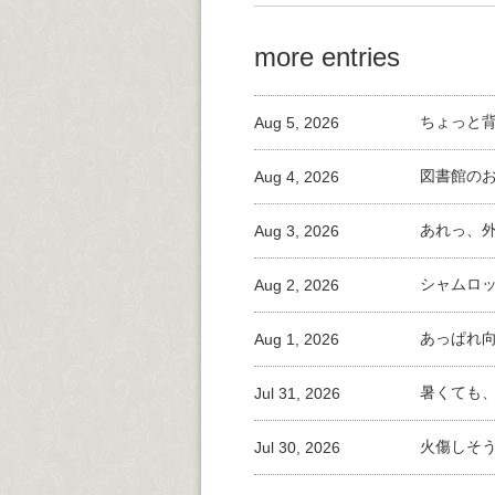
more entries
Aug 5, 2026
ちょっと
Aug 4, 2026
図書館の
Aug 3, 2026
あれっ、
Aug 2, 2026
シャムロ
Aug 1, 2026
あっぱれ
Jul 31, 2026
暑くても
Jul 30, 2026
火傷しそ