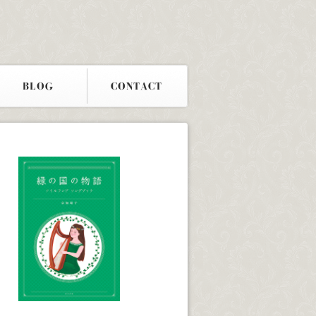
BLOG
CONTACT