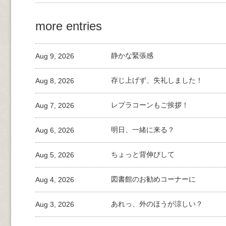
more entries
Aug 9, 2026
静かな緊張感
Aug 8, 2026
存じ上げず、失礼しました！
Aug 7, 2026
レプラコーンもご挨拶！
Aug 6, 2026
明日、一緒に来る？
Aug 5, 2026
ちょっと背伸びして
Aug 4, 2026
図書館のお勧めコーナーに
Aug 3, 2026
あれっ、外のほうが涼しい？