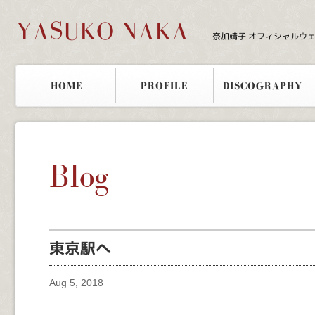
YASUKO NAKA
奈加靖子 オフィシャルウ
HOME
PROFILE
DISCOGRAPHY
Blog
東京駅へ
Aug 5, 2018