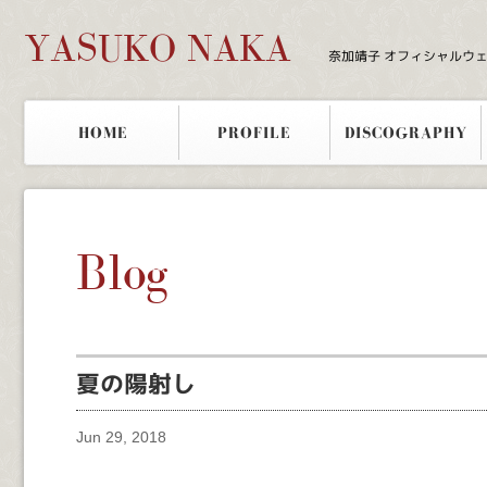
YASUKO NAKA
奈加靖子 オフィシャルウ
HOME
PROFILE
DISCOGRAPHY
Blog
夏の陽射し
Jun 29, 2018