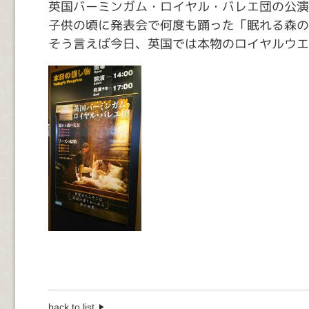
英国バーミンガム・ロイヤル・バレエ団の公演
子供の頃に発表会で何度も踊った「眠れる森の
そう言えば今日、英国では本物のロイヤルウエ
back to list