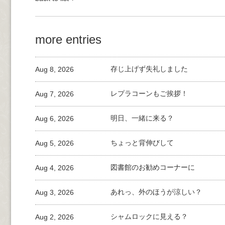
more entries
Aug 8, 2026
存じ上げず失礼しました
Aug 7, 2026
レプラコーンもご挨拶！
Aug 6, 2026
明日、一緒に来る？
Aug 5, 2026
ちょっと背伸びして
Aug 4, 2026
図書館のお勧めコーナーに
Aug 3, 2026
あれっ、外のほうが涼しい？
Aug 2, 2026
シャムロックに見える？