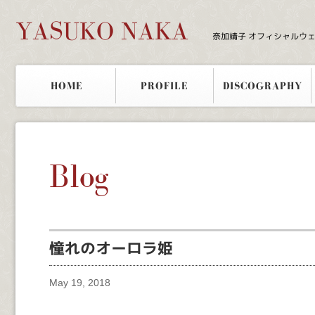
YASUKO NAKA
奈加靖子 オフィシャルウ
HOME
PROFILE
DISCOGRAPHY
Blog
憧れのオーロラ姫
May 19, 2018