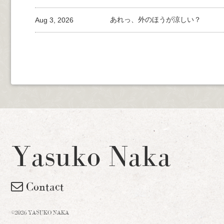
Aug 3, 2026
あれっ、外のほうが涼しい？
Yasuko Naka
Contact
©2026 YASUKO NAKA