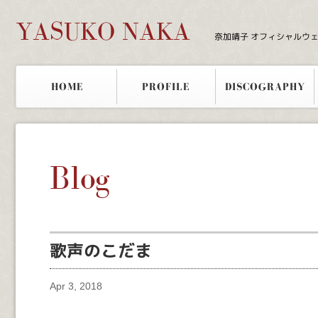
YASUKO NAKA
奈加靖子 オフィシャルウ
HOME
PROFILE
DISCOGRAPHY
Blog
歌声のこだま
Apr 3, 2018