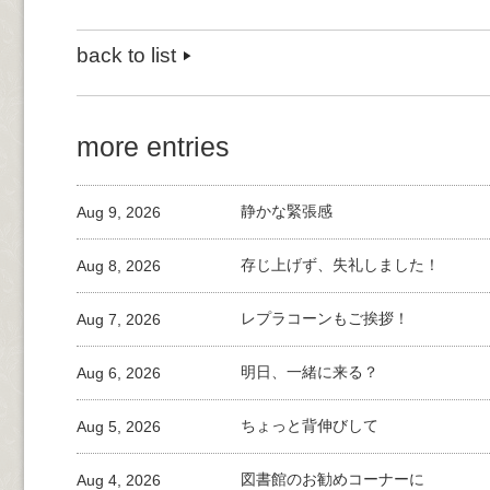
back to list
more entries
Aug 9, 2026
静かな緊張感
Aug 8, 2026
存じ上げず、失礼しました！
Aug 7, 2026
レプラコーンもご挨拶！
Aug 6, 2026
明日、一緒に来る？
Aug 5, 2026
ちょっと背伸びして
Aug 4, 2026
図書館のお勧めコーナーに