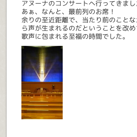
アヌーナのコンサートへ行ってきまし
あぁ、なんと、最前列のお席！
余りの至近距離で、当たり前のことな
ら声が生まれるのだということを改め
歌声に包まれる至福の時間でした。