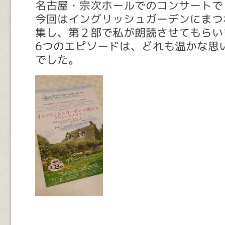
名古屋・宗次ホールでのコンサートで
今回はイングリッシュガーデンにまつ
集し、第２部で私が朗読させてもらい
6つのエピソードは、どれも温かな思
でした。