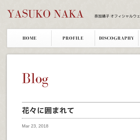
YASUKO NAKA
奈加靖子 オフィシャルウ
HOME
PROFILE
DISCOGRAPHY
Blog
花々に囲まれて
Mar 23, 2018