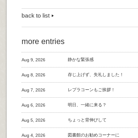
back to list
more entries
Aug 9, 2026
静かな緊張感
Aug 8, 2026
存じ上げず、失礼しました！
Aug 7, 2026
レプラコーンもご挨拶！
Aug 6, 2026
明日、一緒に来る？
Aug 5, 2026
ちょっと背伸びして
Aug 4, 2026
図書館のお勧めコーナーに