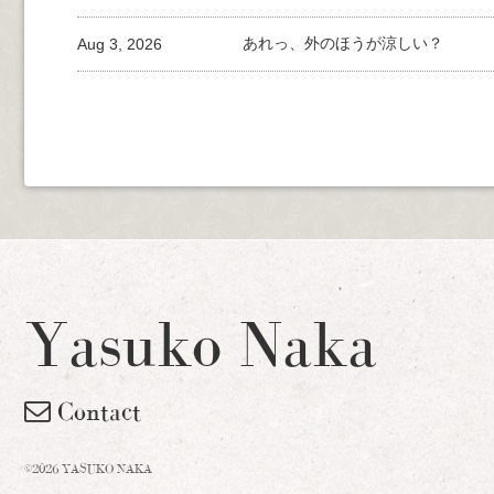
Aug 3, 2026
あれっ、外のほうが涼しい？
Yasuko Naka
Contact
©2026 YASUKO NAKA