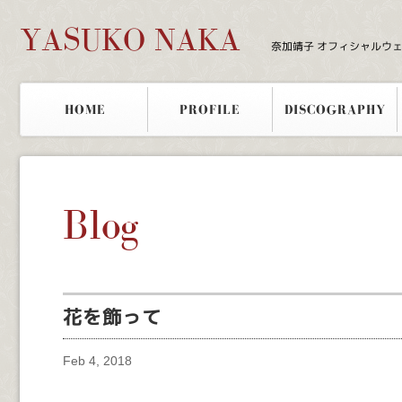
YASUKO NAKA
奈加靖子 オフィシャルウ
HOME
PROFILE
DISCOGRAPHY
Blog
花を飾って
Feb 4, 2018