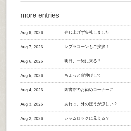
more entries
Aug 8, 2026
存じ上げず失礼しました
Aug 7, 2026
レプラコーンもご挨拶！
Aug 6, 2026
明日、一緒に来る？
Aug 5, 2026
ちょっと背伸びして
Aug 4, 2026
図書館のお勧めコーナーに
Aug 3, 2026
あれっ、外のほうが涼しい？
Aug 2, 2026
シャムロックに見える？