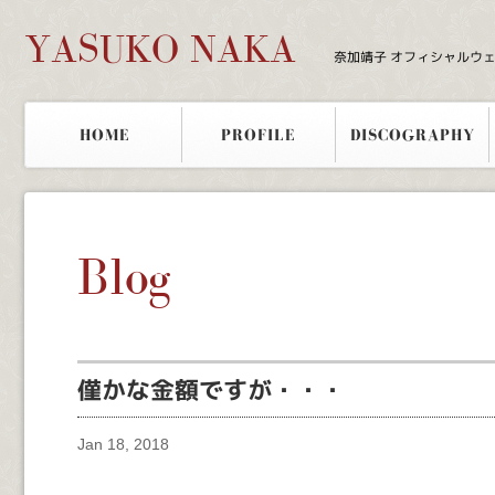
YASUKO NAKA
奈加靖子 オフィシャルウ
HOME
PROFILE
DISCOGRAPHY
Blog
僅かな金額ですが・・・
Jan 18, 2018