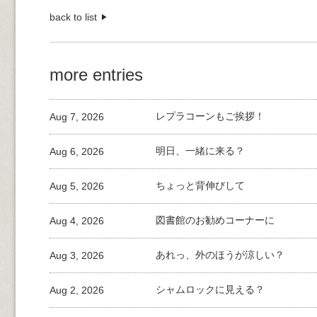
back to list
more entries
Aug 7, 2026
レプラコーンもご挨拶！
Aug 6, 2026
明日、一緒に来る？
Aug 5, 2026
ちょっと背伸びして
Aug 4, 2026
図書館のお勧めコーナーに
Aug 3, 2026
あれっ、外のほうが涼しい？
Aug 2, 2026
シャムロックに見える？