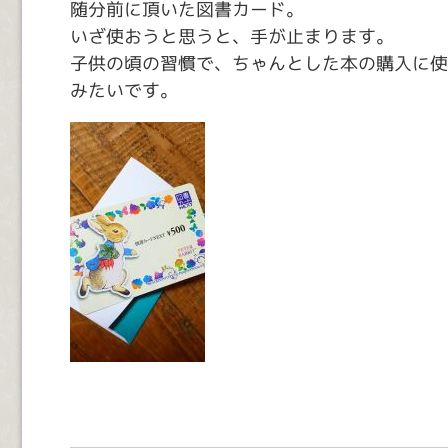
随分前に頂いた図書カード。
いざ使おうと思うと、手が止まります。
子供の頃の習慣で、ちゃんとした本の購入に使
みたいです。