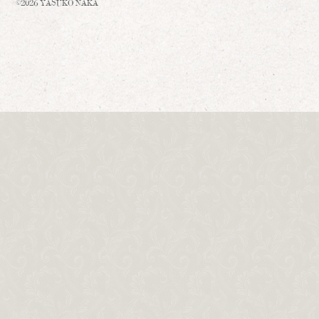
©2026 YASUKO NAKA