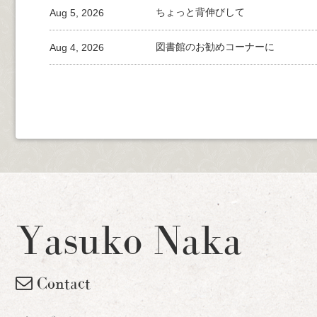
Aug 5, 2026
ちょっと背伸びして
Aug 4, 2026
図書館のお勧めコーナーに
Yasuko Naka
Contact