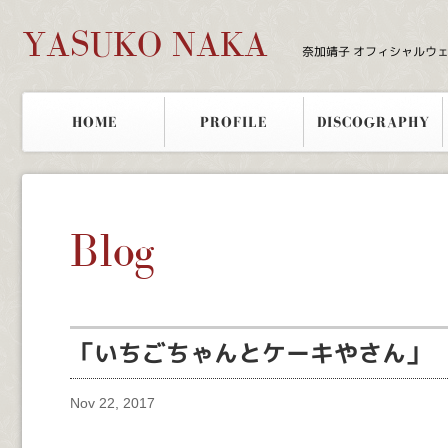
YASUKO NAKA
奈加靖子 オフィシャルウ
HOME
PROFILE
DISCOGRAPHY
Blog
「いちごちゃんとケーキやさん」
Nov 22, 2017