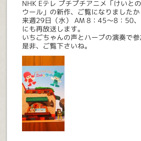
NHK Eテレ プチプチアニメ「けいと
ウール」の新作、ご覧になりましたか
来週29日（水） AM 8：45～8：50、
にも再放送します。
いちごちゃんの声とハープの演奏で参
是非、ご覧下さいね。