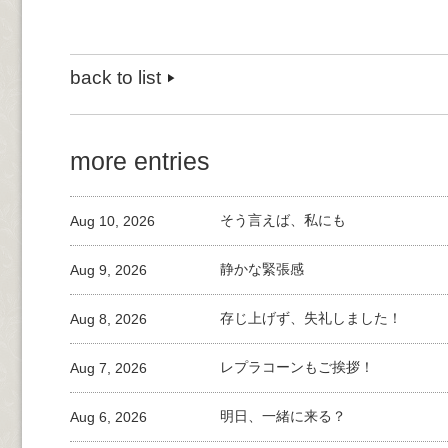
back to list
more entries
Aug 10, 2026
そう言えば、私にも
Aug 9, 2026
静かな緊張感
Aug 8, 2026
存じ上げず、失礼しました！
Aug 7, 2026
レプラコーンもご挨拶！
Aug 6, 2026
明日、一緒に来る？