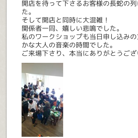
開店を待って下さるお客様の長蛇の列
た。
そして開店と同時に大混雑！
関係者一同、嬉しい悲鳴でした。
私のワークショップも当日申し込みの
かな大人の音楽の時間でした。
ご来場下さり、本当にありがとうござ