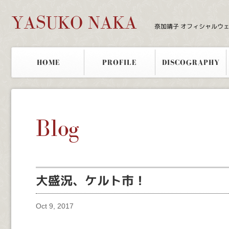
YASUKO NAKA
奈加靖子 オフィシャルウ
HOME
PROFILE
DISCOGRAPHY
Blog
大盛況、ケルト市！
Oct 9, 2017