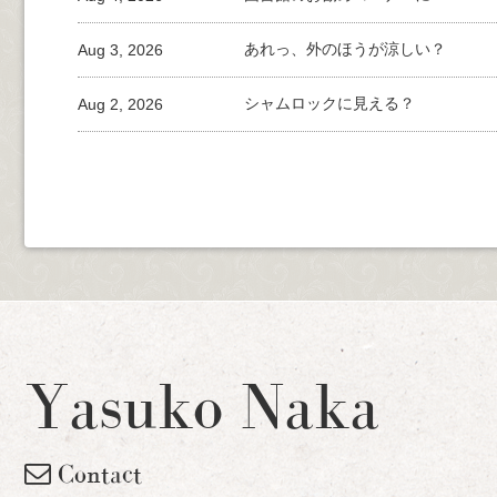
Aug 3, 2026
あれっ、外のほうが涼しい？
Aug 2, 2026
シャムロックに見える？
Yasuko Naka
Contact