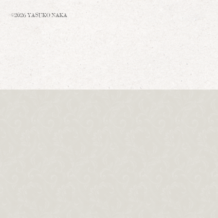
©2026 YASUKO NAKA