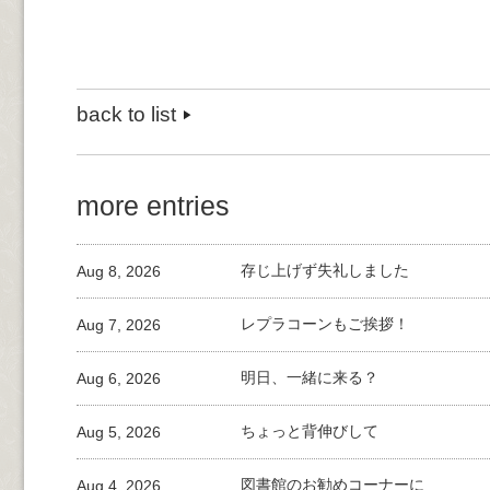
back to list
more entries
Aug 8, 2026
存じ上げず失礼しました
Aug 7, 2026
レプラコーンもご挨拶！
Aug 6, 2026
明日、一緒に来る？
Aug 5, 2026
ちょっと背伸びして
Aug 4, 2026
図書館のお勧めコーナーに