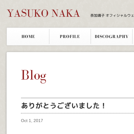
YASUKO NAKA
奈加靖子 オフィシャルウ
HOME
PROFILE
DISCOGRAPHY
Blog
ありがとうございました！
Oct 1, 2017