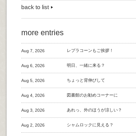
back to list
more entries
Aug 7, 2026
レプラコーンもご挨拶！
Aug 6, 2026
明日、一緒に来る？
Aug 5, 2026
ちょっと背伸びして
Aug 4, 2026
図書館のお勧めコーナーに
Aug 3, 2026
あれっ、外のほうが涼しい？
Aug 2, 2026
シャムロックに見える？