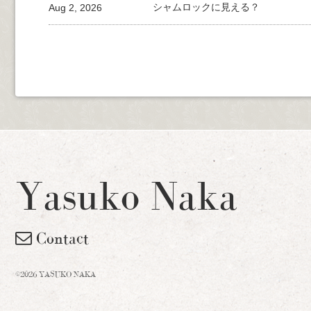
Aug 2, 2026
シャムロックに見える？
Yasuko Naka
Contact
©2026 YASUKO NAKA