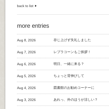
back to list
more entries
Aug 8, 2026
存じ上げず失礼しました
Aug 7, 2026
レプラコーンもご挨拶！
Aug 6, 2026
明日、一緒に来る？
Aug 5, 2026
ちょっと背伸びして
Aug 4, 2026
図書館のお勧めコーナーに
Aug 3, 2026
あれっ、外のほうが涼しい？