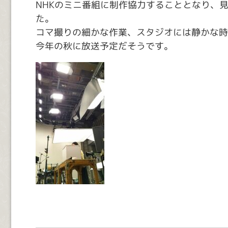
NHKのミニ番組に制作協力することとなり、
た。
コマ撮りの細かな作業、スタジオには静かな時
今年の秋に放送予定だそうです。