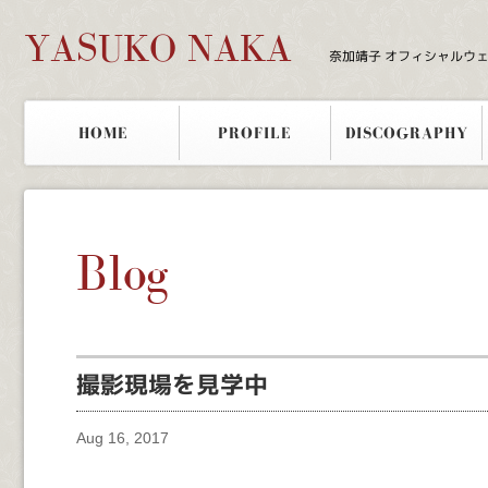
YASUKO NAKA
奈加靖子 オフィシャルウ
HOME
PROFILE
DISCOGRAPHY
Blog
撮影現場を見学中
Aug 16, 2017