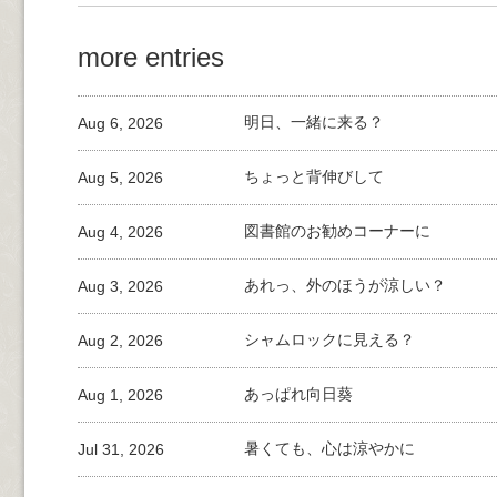
more entries
Aug 6, 2026
明日、一緒に来る？
Aug 5, 2026
ちょっと背伸びして
Aug 4, 2026
図書館のお勧めコーナーに
Aug 3, 2026
あれっ、外のほうが涼しい？
Aug 2, 2026
シャムロックに見える？
Aug 1, 2026
あっぱれ向日葵
Jul 31, 2026
暑くても、心は涼やかに