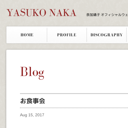
YASUKO NAKA
奈加靖子 オフィシャルウ
HOME
PROFILE
DISCOGRAPHY
Blog
お食事会
Aug 15, 2017