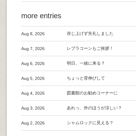
more entries
Aug 8, 2026
存じ上げず失礼しました
Aug 7, 2026
レプラコーンもご挨拶！
Aug 6, 2026
明日、一緒に来る？
Aug 5, 2026
ちょっと背伸びして
Aug 4, 2026
図書館のお勧めコーナーに
Aug 3, 2026
あれっ、外のほうが涼しい？
Aug 2, 2026
シャムロックに見える？