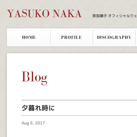
YASUKO NAKA
奈加靖子 オフィシャルウ
HOME
PROFILE
DISCOGRAPHY
Blog
夕暮れ時に
Aug 6, 2017