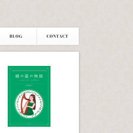
BLOG
CONTACT