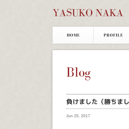
YASUKO NAKA
HOME
PROFILE
Blog
負けました（勝ちま
Jun 25, 2017