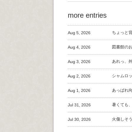
more entries
Aug 5, 2026
ちょっと
Aug 4, 2026
図書館の
Aug 3, 2026
あれっ、
Aug 2, 2026
シャムロ
Aug 1, 2026
あっぱれ
Jul 31, 2026
暑くても
Jul 30, 2026
火傷しそ