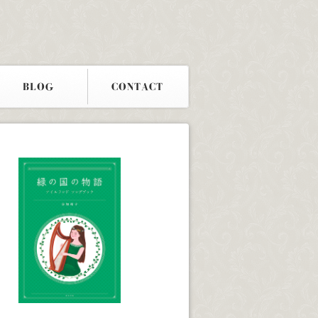
BLOG
CONTACT