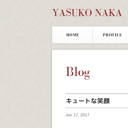
YASUKO NAKA
HOME
PROFILE
Blog
キュートな笑顔
Jun 17, 2017