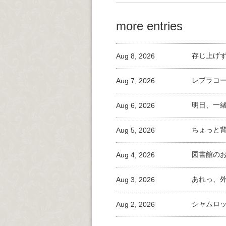
more entries
Aug 8, 2026
存じ上げ
Aug 7, 2026
レプラコ
Aug 6, 2026
明日、一
Aug 5, 2026
ちょっと
Aug 4, 2026
図書館の
Aug 3, 2026
あれっ、
Aug 2, 2026
シャムロ