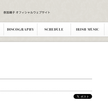
奈加靖子 オフィシャルウェブサイト
DISCOGRAPHY
SCHEDULE
IRISH MUSIC