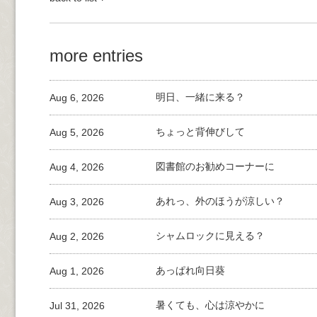
more entries
Aug 6, 2026
明日、一緒に来る？
Aug 5, 2026
ちょっと背伸びして
Aug 4, 2026
図書館のお勧めコーナーに
Aug 3, 2026
あれっ、外のほうが涼しい？
Aug 2, 2026
シャムロックに見える？
Aug 1, 2026
あっぱれ向日葵
Jul 31, 2026
暑くても、心は涼やかに