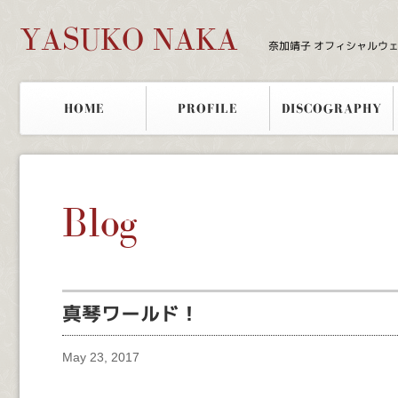
YASUKO NAKA
奈加靖子 オフィシャルウ
HOME
PROFILE
DISCOGRAPHY
Blog
真琴ワールド！
May 23, 2017