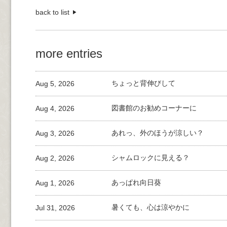
back to list
more entries
Aug 5, 2026
ちょっと背伸びして
Aug 4, 2026
図書館のお勧めコーナーに
Aug 3, 2026
あれっ、外のほうが涼しい？
Aug 2, 2026
シャムロックに見える？
Aug 1, 2026
あっぱれ向日葵
Jul 31, 2026
暑くても、心は涼やかに