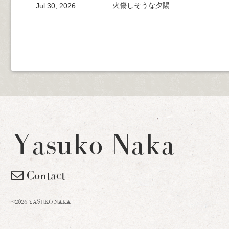
Jul 30, 2026
火傷しそうな夕陽
Yasuko Naka
Contact
©2026 YASUKO NAKA