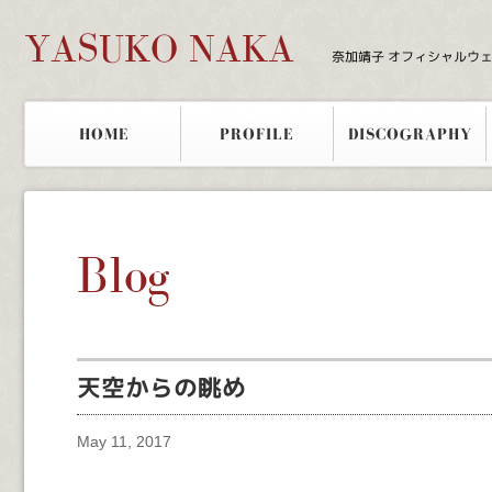
YASUKO NAKA
奈加靖子 オフィシャルウ
HOME
PROFILE
DISCOGRAPHY
Blog
天空からの眺め
May 11, 2017