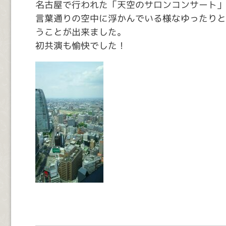
名古屋で行われた「天空のサロンコンサート」
言葉通りの空中に浮かんでいる様なゆったりと
うことが出来ました。
初共演も愉快でした！