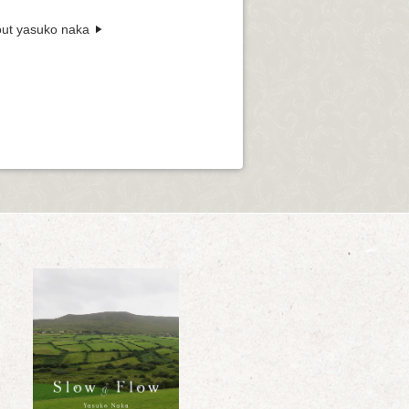
ut yasuko naka