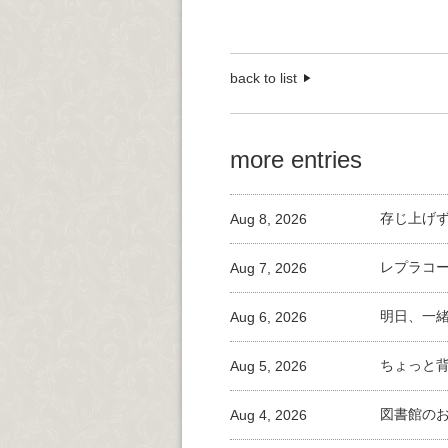
back to list
more entries
Aug 8, 2026
存じ上げ
Aug 7, 2026
レプラコ
Aug 6, 2026
明日、一
Aug 5, 2026
ちょっと
Aug 4, 2026
図書館の