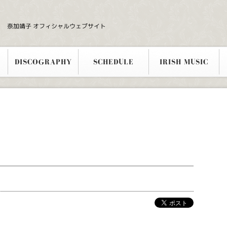
奈加靖子 オフィシャルウェブサイト
DISCOGRAPHY
SCHEDULE
IRISH MUSIC