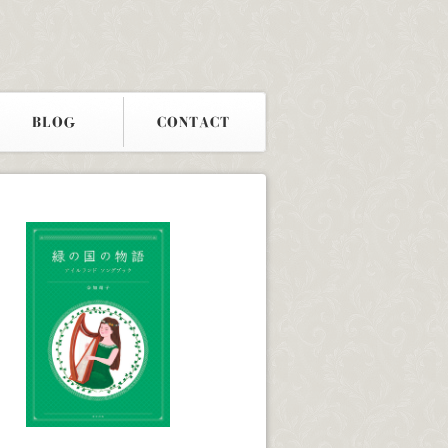
BLOG
CONTACT