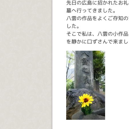
先日の広島に招かれたお礼
墓へ行ってきました。
八雲の作品をよくご存知の
した。
そこで私は、八雲の小作品
を静かに口ずさんで来まし