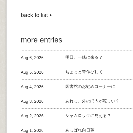
back to list
more entries
Aug 6, 2026
明日、一緒に来る？
Aug 5, 2026
ちょっと背伸びして
Aug 4, 2026
図書館のお勧めコーナーに
Aug 3, 2026
あれっ、外のほうが涼しい？
Aug 2, 2026
シャムロックに見える？
Aug 1, 2026
あっぱれ向日葵