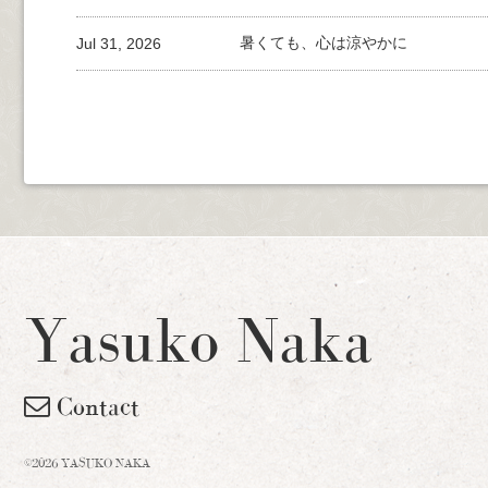
Jul 31, 2026
暑くても、心は涼やかに
Yasuko Naka
Contact
©2026 YASUKO NAKA