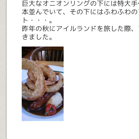
巨大なオニオンリングの下には特大手
本並んでいて、その下にはふわふわの
ト・・・。
昨年の秋にアイルランドを旅した際、
きました。