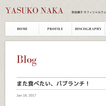
YASUKO NAKA
奈加靖子 オフィシャルウ
HOME
PROFILE
DISCOGRAPHY
Blog
また食べたい、パブランチ！
Jan 18, 2017