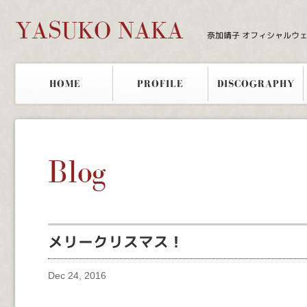
YASUKO NAKA
奈加靖子 オフィシャルウ
HOME
PROFILE
DISCOGRAPHY
Blog
メリークリスマス！
Dec 24, 2016