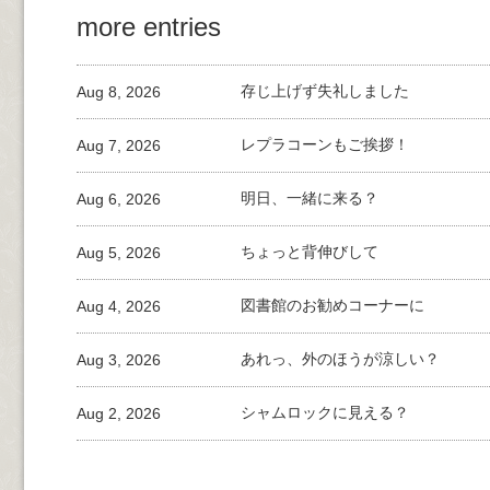
more entries
Aug 8, 2026
存じ上げず失礼しました
Aug 7, 2026
レプラコーンもご挨拶！
Aug 6, 2026
明日、一緒に来る？
Aug 5, 2026
ちょっと背伸びして
Aug 4, 2026
図書館のお勧めコーナーに
Aug 3, 2026
あれっ、外のほうが涼しい？
Aug 2, 2026
シャムロックに見える？