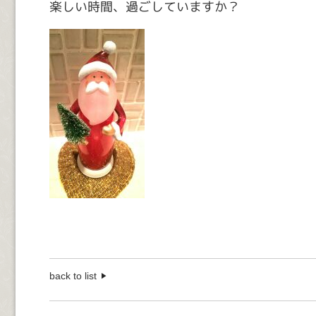
楽しい時間、過ごしていますか？
back to list