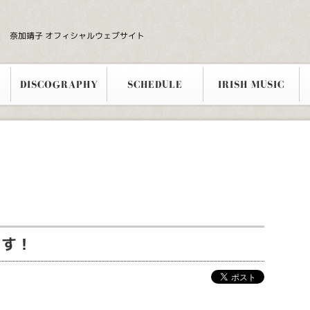
奈加靖子 オフィシャルウェブサイト
DISCOGRAPHY
SCHEDULE
IRISH MUSIC
ます！