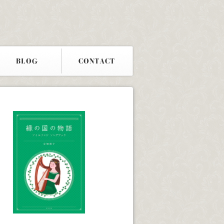
BLOG
CONTACT