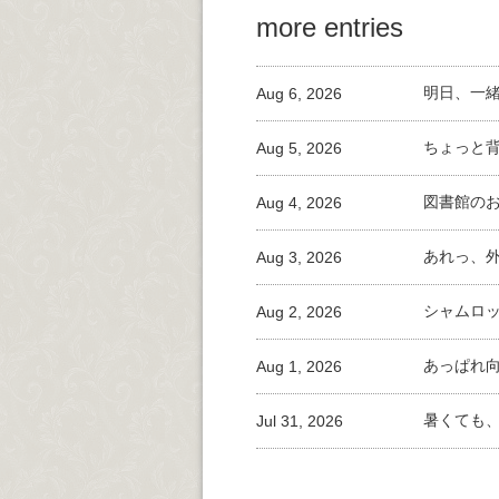
more entries
Aug 6, 2026
明日、一
Aug 5, 2026
ちょっと
Aug 4, 2026
図書館の
Aug 3, 2026
あれっ、
Aug 2, 2026
シャムロ
Aug 1, 2026
あっぱれ
Jul 31, 2026
暑くても