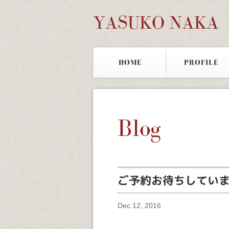
YASUKO NAKA
HOME
PROFILE
Blog
ご予約お待ちしてい
Dec 12, 2016