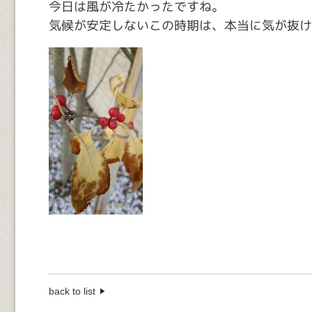
今日は風が冷たかったですね。
気候が安定しないこの時期は、本当に気が抜け
back to list