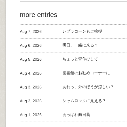
more entries
Aug 7, 2026
レプラコーンもご挨拶！
Aug 6, 2026
明日、一緒に来る？
Aug 5, 2026
ちょっと背伸びして
Aug 4, 2026
図書館のお勧めコーナーに
Aug 3, 2026
あれっ、外のほうが涼しい？
Aug 2, 2026
シャムロックに見える？
Aug 1, 2026
あっぱれ向日葵