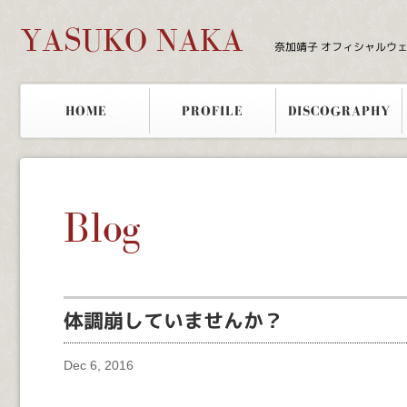
YASUKO NAKA
奈加靖子 オフィシャルウ
HOME
PROFILE
DISCOGRAPHY
Blog
体調崩していませんか？
Dec 6, 2016