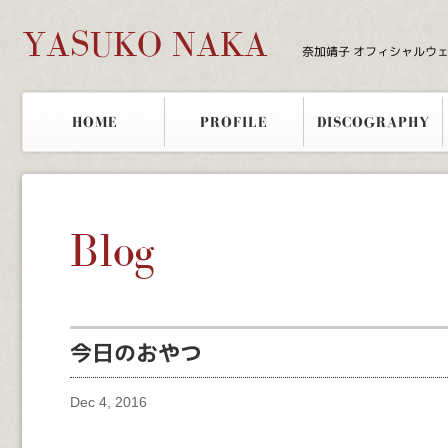
YASUKO NAKA
奈加靖子 オフィシャルウ
HOME
PROFILE
DISCOGRAPHY
Blog
今日のおやつ
Dec 4, 2016