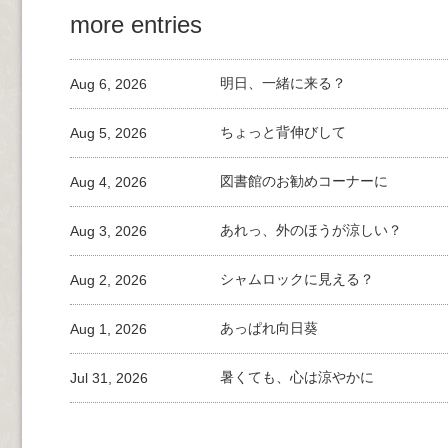
more entries
Aug 6, 2026
明日、一緒に来る？
Aug 5, 2026
ちょっと背伸びして
Aug 4, 2026
図書館のお勧めコーナーに
Aug 3, 2026
あれっ、外のほうが涼しい？
Aug 2, 2026
シャムロックに見える？
Aug 1, 2026
あっぱれ向日葵
Jul 31, 2026
暑くても、心は涼やかに