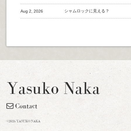
Aug 2, 2026
シャムロックに見える？
Yasuko Naka
Contact
©2026 YASUKO NAKA