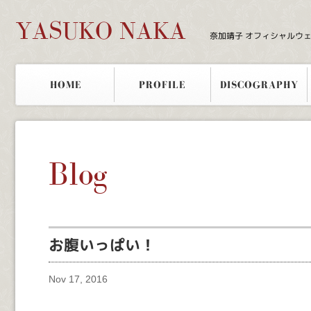
YASUKO NAKA
奈加靖子 オフィシャルウ
HOME
PROFILE
DISCOGRAPHY
Blog
お腹いっぱい！
Nov 17, 2016