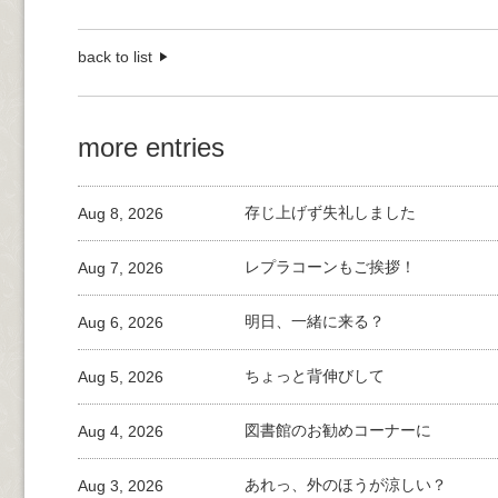
back to list
more entries
Aug 8, 2026
存じ上げず失礼しました
Aug 7, 2026
レプラコーンもご挨拶！
Aug 6, 2026
明日、一緒に来る？
Aug 5, 2026
ちょっと背伸びして
Aug 4, 2026
図書館のお勧めコーナーに
Aug 3, 2026
あれっ、外のほうが涼しい？