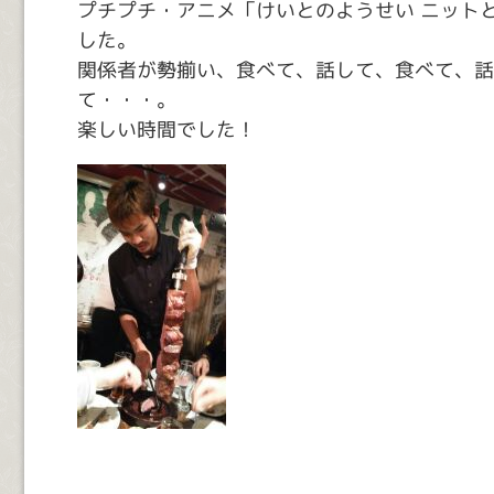
プチプチ・アニメ「けいとのようせい ニット
した。
関係者が勢揃い、食べて、話して、食べて、話
て・・・。
楽しい時間でした！