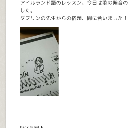
アイルランド語のレッスン、今日は歌の発音の
した。
ダブリンの先生からの宿題、間に合いました！
back to list