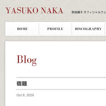
YASUKO NAKA
奈加靖子 オフィシャルウ
HOME
PROFILE
DISCOGRAPHY
Blog
宿題
Oct 8, 2016