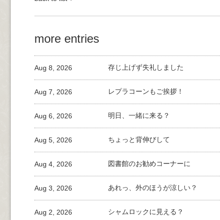
more entries
Aug 8, 2026
存じ上げず失礼しました
Aug 7, 2026
レプラコーンもご挨拶！
Aug 6, 2026
明日、一緒に来る？
Aug 5, 2026
ちょっと背伸びして
Aug 4, 2026
図書館のお勧めコーナーに
Aug 3, 2026
あれっ、外のほうが涼しい？
Aug 2, 2026
シャムロックに見える？