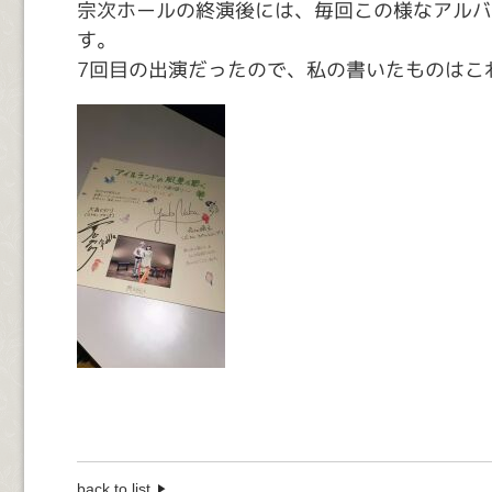
宗次ホールの終演後には、毎回この様なアルバ
す。
7回目の出演だったので、私の書いたものはこ
back to list