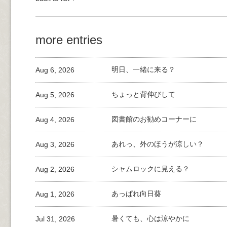
more entries
Aug 6, 2026
明日、一緒に来る？
Aug 5, 2026
ちょっと背伸びして
Aug 4, 2026
図書館のお勧めコーナーに
Aug 3, 2026
あれっ、外のほうが涼しい？
Aug 2, 2026
シャムロックに見える？
Aug 1, 2026
あっぱれ向日葵
Jul 31, 2026
暑くても、心は涼やかに