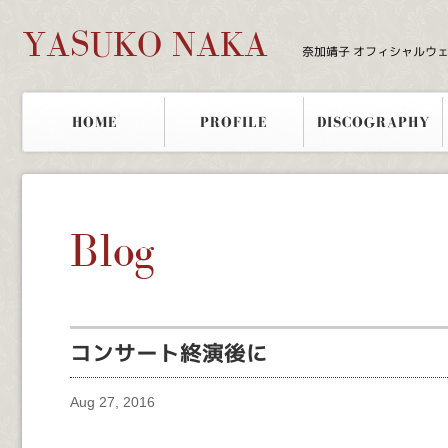
YASUKO NAKA
奈加靖子 オフィシャルウ
HOME
PROFILE
DISCOGRAPHY
Blog
コンサート終演後に
Aug 27, 2016