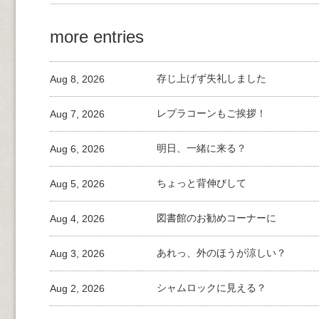
more entries
Aug 8, 2026
存じ上げず失礼しました
Aug 7, 2026
レプラコーンもご挨拶！
Aug 6, 2026
明日、一緒に来る？
Aug 5, 2026
ちょっと背伸びして
Aug 4, 2026
図書館のお勧めコーナーに
Aug 3, 2026
あれっ、外のほうが涼しい？
Aug 2, 2026
シャムロックに見える？