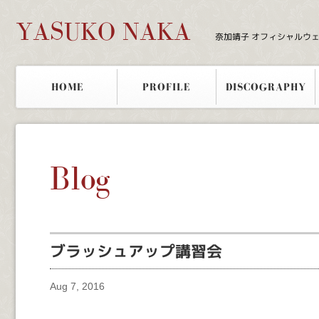
YASUKO NAKA
奈加靖子 オフィシャルウ
HOME
PROFILE
DISCOGRAPHY
Blog
ブラッシュアップ講習会
Aug 7, 2016