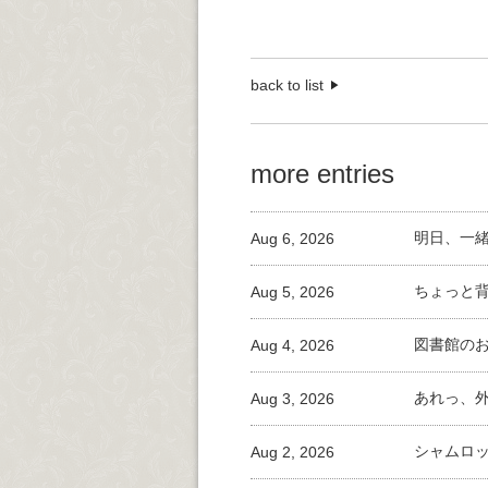
back to list
more entries
Aug 6, 2026
明日、一
Aug 5, 2026
ちょっと
Aug 4, 2026
図書館の
Aug 3, 2026
あれっ、
Aug 2, 2026
シャムロ