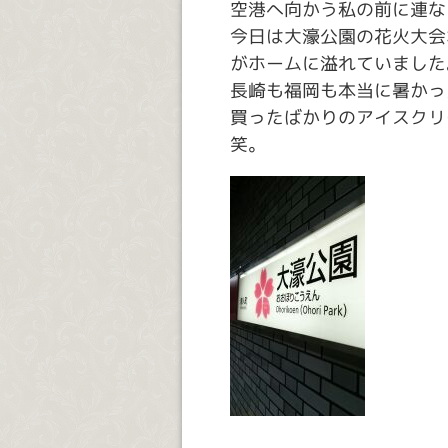
空港へ向かう私の前に連な
今日は大濠公園の花火大会
がホームに溢れていました
長崎も福岡も本当に暑かっ
買ったばかりのアイスクリ
笑。