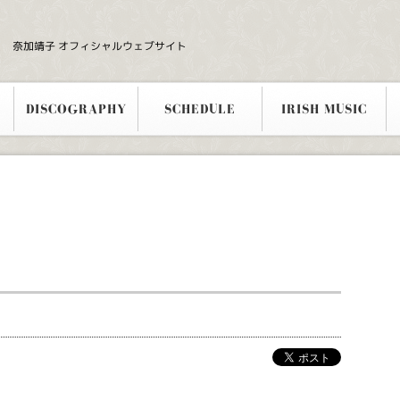
奈加靖子 オフィシャルウェブサイト
DISCOGRAPHY
SCHEDULE
IRISH MUSIC