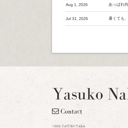
Aug 1, 2026
あっぱれ
Jul 31, 2026
暑くても
Yasuko Na
Contact
©2026 YASUKO NAKA