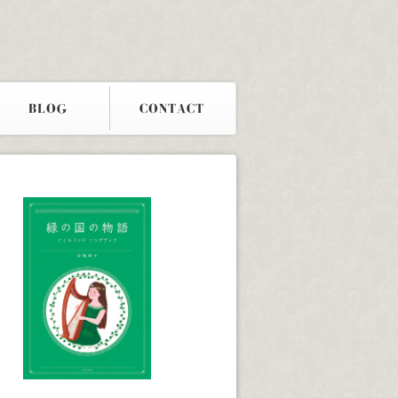
BLOG
CONTACT