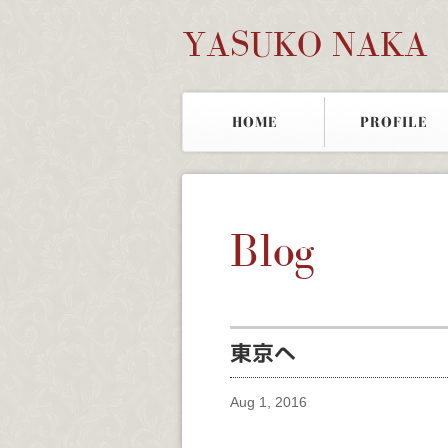
YASUKO NAKA
HOME
PROFILE
Blog
東京へ
Aug 1, 2016