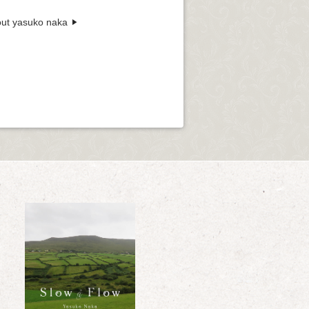
ut yasuko naka